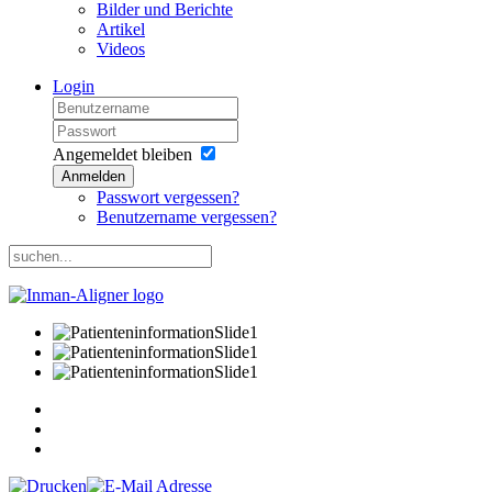
Bilder und Berichte
Artikel
Videos
Login
Angemeldet bleiben
Anmelden
Passwort vergessen?
Benutzername vergessen?