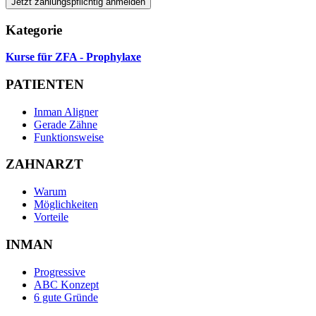
Jetzt zahlungspflichtig anmelden
Kategorie
Kurse für ZFA - Prophylaxe
PATIENTEN
Inman Aligner
Gerade Zähne
Funktionsweise
ZAHNARZT
Warum
Möglichkeiten
Vorteile
INMAN
Progressive
ABC Konzept
6 gute Gründe