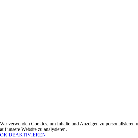
Wir verwenden Cookies, um Inhalte und Anzeigen zu personalisieren u
auf unsere Website zu analysieren.
OK
DEAKTIVIEREN