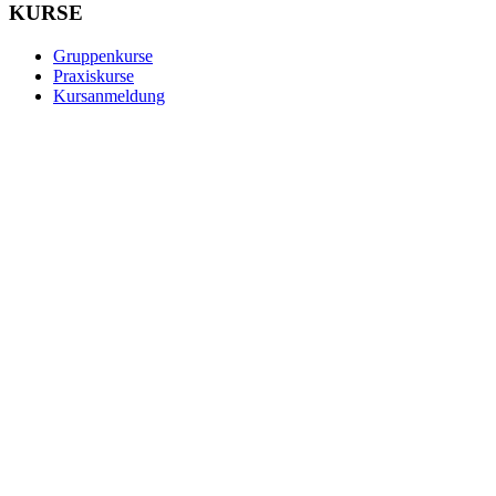
KURSE
Gruppenkurse
Praxiskurse
Kursanmeldung