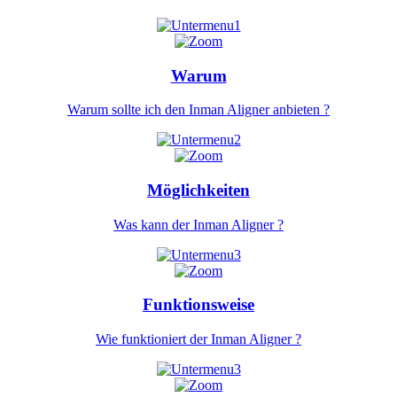
Warum
Warum sollte ich den Inman Aligner anbieten ?
Möglichkeiten
Was kann der Inman Aligner ?
Funktionsweise
Wie funktioniert der Inman Aligner ?