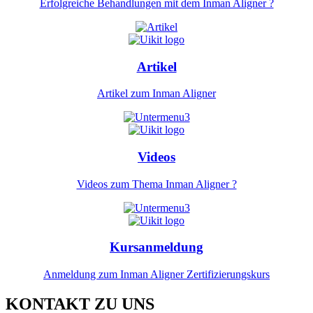
Erfolgreiche Behandlungen mit dem Inman Aligner ?
Artikel
Artikel zum Inman Aligner
Videos
Videos zum Thema Inman Aligner ?
Kursanmeldung
Anmeldung zum Inman Aligner Zertifizierungskurs
KONTAKT ZU UNS