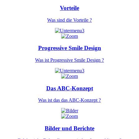
Vorteile
Was sind die Vorteile ?
Progressive Smile Design
Was ist Progressive Smile Design ?
Das ABC-Konzept
Was ist das das ABC-Konzept ?
Bilder und Berichte