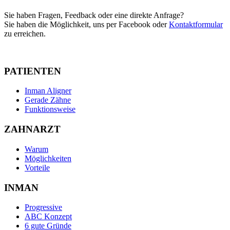
Sie haben Fragen, Feedback oder eine direkte Anfrage?
Sie haben die Möglichkeit, uns per Facebook oder
Kontaktformular
zu erreichen.
PATIENTEN
Inman Aligner
Gerade Zähne
Funktionsweise
ZAHNARZT
Warum
Möglichkeiten
Vorteile
INMAN
Progressive
ABC Konzept
6 gute Gründe