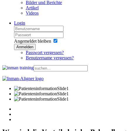
Bilder und Berichte
Artikel
Videos
Login
Angemeldet bleiben
Anmelden
Passwort vergessen?
Benutzername vergessen?