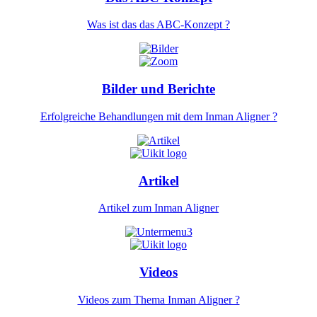
Was ist das das ABC-Konzept ?
Bilder und Berichte
Erfolgreiche Behandlungen mit dem Inman Aligner ?
Artikel
Artikel zum Inman Aligner
Videos
Videos zum Thema Inman Aligner ?