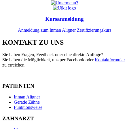
Kursanmeldung
Anmeldung zum Inman Aligner Zertifizierungskurs
KONTAKT ZU UNS
Sie haben Fragen, Feedback oder eine direkte Anfrage?
Sie haben die Möglichkeit, uns per Facebook oder
Kontaktformular
zu erreichen.
PATIENTEN
Inman Aligner
Gerade Zähne
Funktionsweise
ZAHNARZT