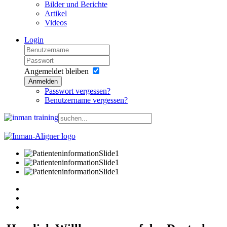
Bilder und Berichte
Artikel
Videos
Login
Angemeldet bleiben
Anmelden
Passwort vergessen?
Benutzername vergessen?