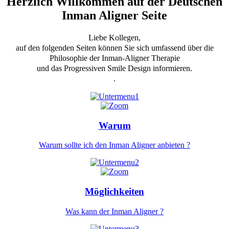
Herzlich Willkommen auf der Deutschen
Inman Aligner Seite
Liebe Kollegen,
auf den folgenden Seiten können Sie sich umfassend über die
Philosophie der Inman-Aligner Therapie
und das Progressiven Smile Design informieren.
.
Warum
Warum sollte ich den Inman Aligner anbieten ?
Möglichkeiten
Was kann der Inman Aligner ?