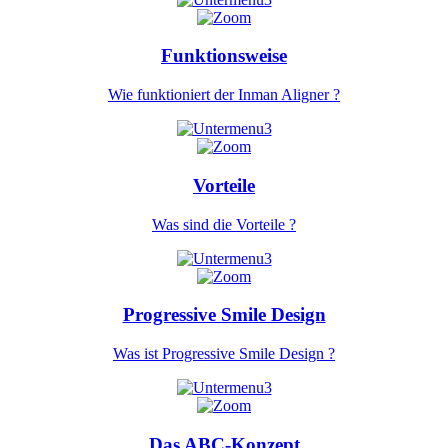
Funktionsweise
Wie funktioniert der Inman Aligner ?
Vorteile
Was sind die Vorteile ?
Progressive Smile Design
Was ist Progressive Smile Design ?
Das ABC-Konzept