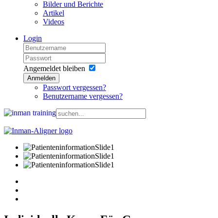
Bilder und Berichte
Artikel
Videos
Login
Angemeldet bleiben
Anmelden
Passwort vergessen?
Benutzername vergessen?