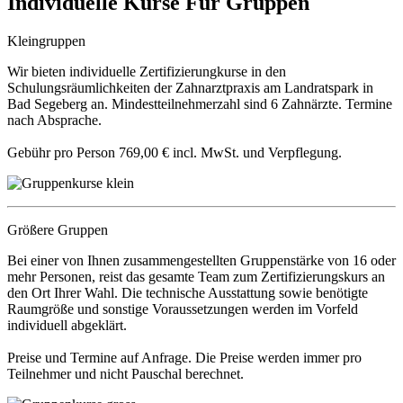
Individuelle Kurse
Für Gruppen
Kleingruppen
Wir bieten individuelle Zertifizierungkurse in den
Schulungsräumlichkeiten der Zahnarztpraxis am Landratspark in
Bad Segeberg an. Mindestteilnehmerzahl sind 6 Zahnärzte. Termine
nach Absprache.
Gebühr pro Person 769,00 € incl. MwSt. und Verpflegung.
Größere Gruppen
Bei einer von Ihnen zusammengestellten Gruppenstärke von 16 oder
mehr Personen, reist das gesamte Team zum Zertifizierungskurs an
den Ort Ihrer Wahl. Die technische Ausstattung sowie benötigte
Raumgröße und sonstige Voraussetzungen werden im Vorfeld
individuell abgeklärt.
Preise und Termine auf Anfrage. Die Preise werden immer pro
Teilnehmer und nicht Pauschal berechnet.