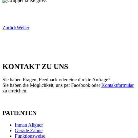
Zurück
Weiter
KONTAKT ZU UNS
Sie haben Fragen, Feedback oder eine direkte Anfrage?
Sie haben die Möglichkeit, uns per Facebook oder
Kontaktformular
zu erreichen.
PATIENTEN
Inman Aligner
Gerade Zähne
Funktionsweise