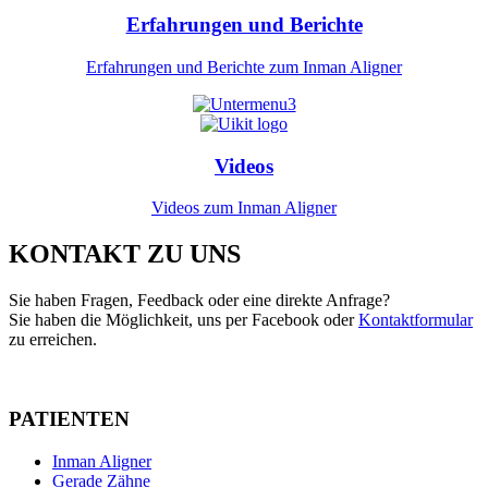
Erfahrungen und Berichte
Erfahrungen und Berichte zum Inman Aligner
Videos
Videos zum Inman Aligner
KONTAKT ZU UNS
Sie haben Fragen, Feedback oder eine direkte Anfrage?
Sie haben die Möglichkeit, uns per Facebook oder
Kontaktformular
zu erreichen.
PATIENTEN
Inman Aligner
Gerade Zähne