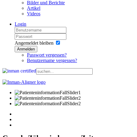
Bilder und Berichte
Artikel
Videos
Login
Angemeldet bleiben
Anmelden
Passwort vergessen?
Benutzername vergessen?