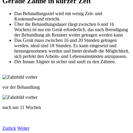
Gerade Zähne
in kurzer Zeit
Das Behandlungsziel wird mit wenig Zeit- und
Kostenaufwand erreicht.
Über die Behandlungsdauer (liegt zwischen 6 und 16
Wochen) ist nur ein Gerät erforderlich, das nach Beendigung
der Behandlung als Retainer weiter getragen werden kann
Das Gerät muss zwischen 16 und 20 Stunden getragen
werden, ideal sind 18 Stunden. Es kann eingesetzt und
herausgenommen werden und bietet deshalb die Möglichkeit,
sich perfekt den Arbeits- und Lebensumständen anzupassen.
Der Inman Aligner ist sicher und sanft zu den Zähnen.
vor der Behandlung
nach nur 11 Wochen
Zurück
Weiter