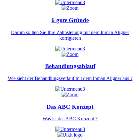
6 gute Gründe
Darum sollten Sie Ihre Zahnstellung mit dem Inman Aligner
korrigieren
Behandlungsablauf
Wie sieht der Behandlungsverlauf mit dem Inman Aligner aus ?
Das ABC Konzept
Was ist das ABC Konzept ?