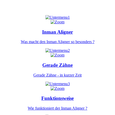
Inman Aligner
Was macht den Inman Aligner so besonders ?
Gerade Zähne
Gerade Zähne - in kurzer Zeit
Funktionsweise
Wie funktioniert der Inman Aligner ?