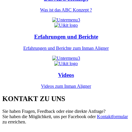
Was ist das ABC Konzept ?
Erfahrungen und Berichte
Erfahrungen und Berichte zum Inman Aligner
Videos
Videos zum Inman Aligner
KONTAKT ZU UNS
Sie haben Fragen, Feedback oder eine direkte Anfrage?
Sie haben die Möglichkeit, uns per Facebook oder
Kontaktformular
zu erreichen.