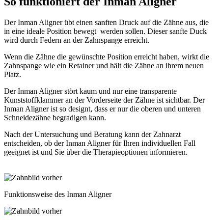
So funktioniert der
Inman Aligner
Der Inman Aligner übt einen sanften Druck auf die Zähne aus, die
in eine ideale Position bewegt werden sollen. Dieser sanfte Duck
wird durch Federn an der Zahnspange erreicht.
Wenn die Zähne die gewünschte Position erreicht haben, wirkt die
Zahnspange wie ein Retainer und hält die Zähne an ihrem neuen
Platz.
Der Inman Aligner stört kaum und nur eine transparente
Kunststoffklammer an der Vorderseite der Zähne ist sichtbar. Der
Inman Aligner ist so designt, dass er nur die oberen und unteren
Schneidezähne begradigen kann.
Nach der Untersuchung und Beratung kann der Zahnarzt
entscheiden, ob der Inman Aligner für Ihren individuellen Fall
geeignet ist und Sie über die Therapieoptionen informieren.
Funktionsweise des Inman Aligner