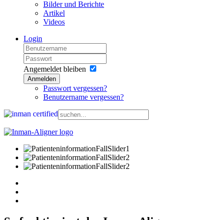
Bilder und Berichte
Artikel
Videos
Login
Angemeldet bleiben
Anmelden
Passwort vergessen?
Benutzername vergessen?