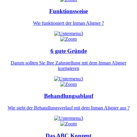
Funktionsweise
Wie funktioniert der Inman Aligner ?
6 gute Gründe
Darum sollten Sie Ihre Zahnstellung mit dem Inman Aligner
korrigieren
Behandlungsablauf
Wie sieht der Behandlungsverlauf mit dem Inman Aligner aus ?
Das ABC Konzept