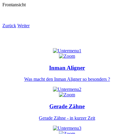
Frontansicht
Zurück
Weiter
Inman Aligner
Was macht den Inman Aligner so besonders ?
Gerade Zähne
Gerade Zähne - in kurzer Zeit