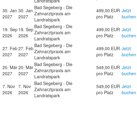
Landratspark
Bad Segeberg - Die
30. Jan
30. Jan
499,00 EUR
Jetzt
Zahnarztpraxis am
2027
2027
pro Platz
buchen
Landratspark
Bad Segeberg - Die
19. Sep
19. Sep
499,00 EUR
Jetzt
Zahnarztpraxis am
2026
2026
pro Platz
buchen
Landratspark
Bad Segeberg - Die
27. Feb
27. Feb
499,00 EUR
Jetzt
Zahnarztpraxis am
2027
2027
pro Platz
buchen
Landratspark
Bad Segeberg - Die
20. Mär
20. Mär
549,00 EUR
Jetzt
Zahnarztpraxis am
2027
2027
pro Platz
buchen
Landratspark
Bad Segeberg - Die
7. Nov
7. Nov
549,00 EUR
Jetzt
Zahnarztpraxis am
2026
2026
pro Platz
buchen
Landratspark