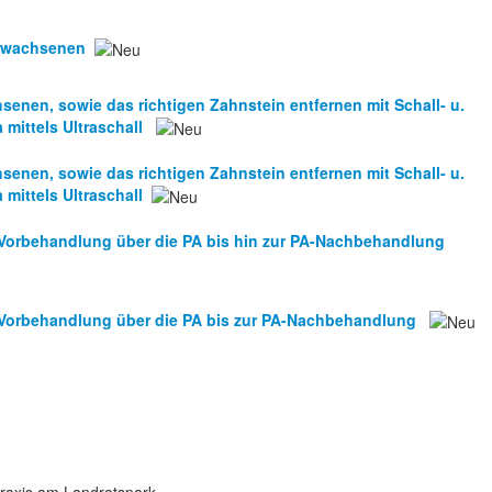
Erwachsenen
senen, sowie das richtigen Zahnstein entfernen mit Schall- u.
 mittels Ultraschall
senen, sowie das richtigen Zahnstein entfernen mit Schall- u.
 mittels Ultraschall
-Vorbehandlung über die PA bis hin zur PA-Nachbehandlung
-Vorbehandlung über die PA bis zur PA-Nachbehandlung
raxis am Landratspark